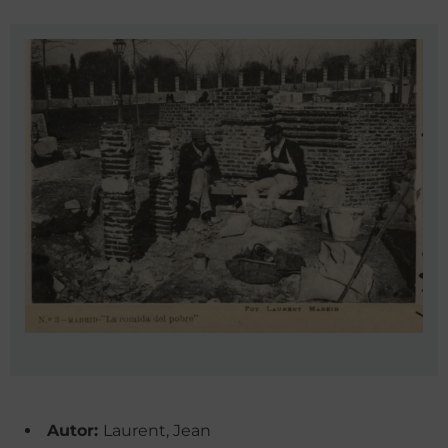
Autor:
Laurent, Jean