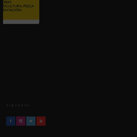
Síguenos