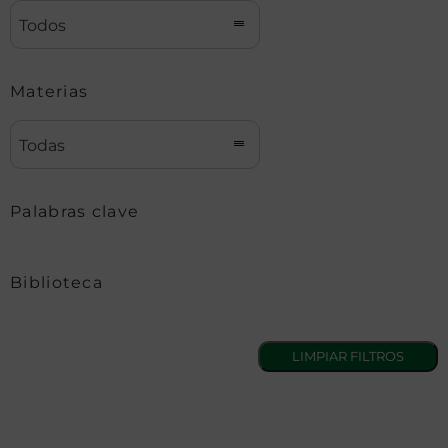
Todos
Materias
Todas
Palabras clave
Biblioteca