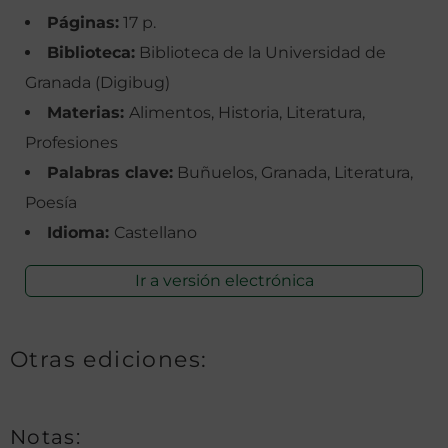
Páginas:
17 p.
Biblioteca:
Biblioteca de la Universidad de
Granada (Digibug)
Materias:
Alimentos, Historia, Literatura,
Profesiones
Palabras clave:
Buñuelos, Granada, Literatura,
Poesía
Idioma:
Castellano
Ir a versión electrónica
Otras ediciones:
Notas: