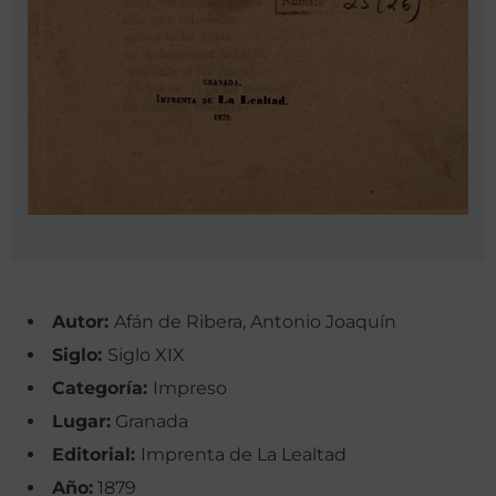
Autor:
Afán de Ribera, Antonio Joaquín
Siglo:
Siglo XIX
Categoría:
Impreso
Lugar:
Granada
Editorial:
Imprenta de La Lealtad
Año:
1879