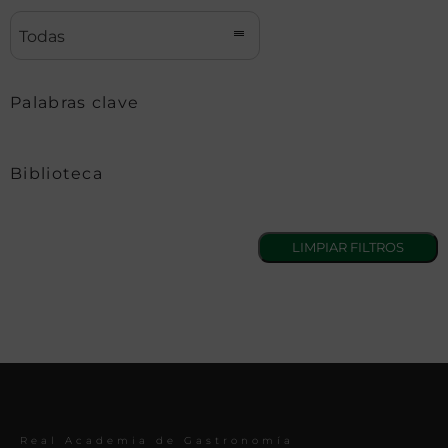
Todas
Palabras clave
Biblioteca
Real Academia de Gastronomía