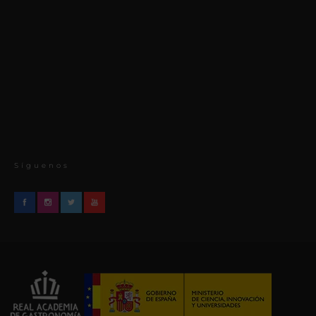
Síguenos