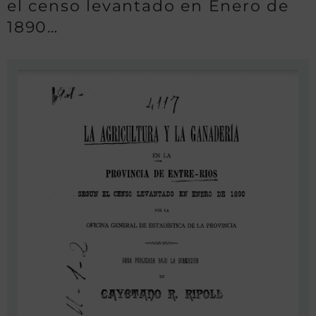
el censo levantado en Enero de
1890…