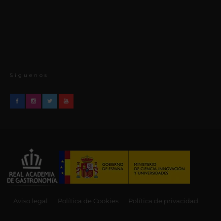
Síguenos
Aviso legal
Política de Cookies
Política de privacidad