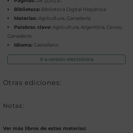
Páginas:
28, [220] p.
Biblioteca:
Biblioteca Digital Hispánica
Materias:
Agricultura, Ganadería
Palabras clave:
Agricultura, Argentina, Censo,
Ganadería
Idioma:
Castellano
Ir a versión electrónica
Otras ediciones:
Notas:
Ver más libros de estas materias: