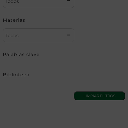
Todos
Materias
Todas
Palabras clave
Biblioteca