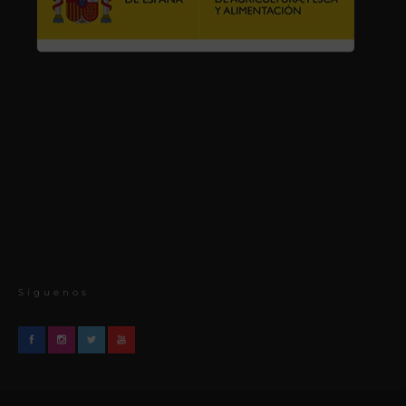
Síguenos