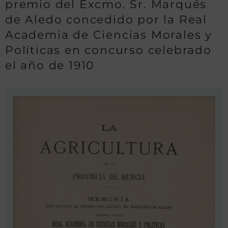
premio del Excmo. Sr. Marqués
de Aledo concedido por la Real
Academia de Ciencias Morales y
Políticas en concurso celebrado
el año de 1910