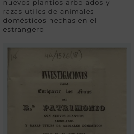
nuevos plantios arbolados y
razas utiles de animales
domésticos hechas en el
estrangero