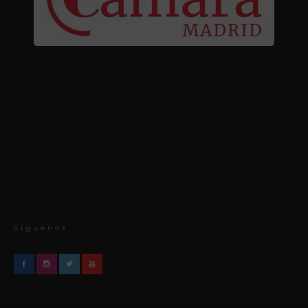
Síguenos