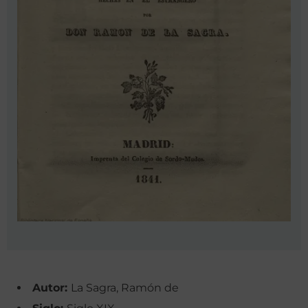
Autor:
La Sagra, Ramón de