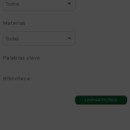
Todos
Materias
Todas
Palabras clave
Biblioteca