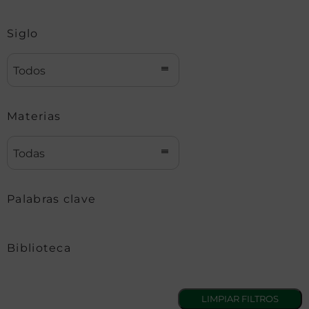
Siglo
Todos
Materias
Todas
Palabras clave
Biblioteca