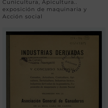
Cunicultura, Apicultura..
exposición de maquinaria y
Acción social