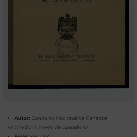
Autor:
Concurso Nacional de Ganados;
Asociación General de Ganaderos
Siglo:
Siglo XX