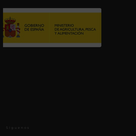
Síguenos