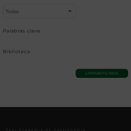
Todas
Palabras clave
Biblioteca
Real Academia de Gastronomía