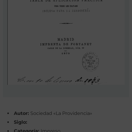
Autor:
Sociedad «La Providencia»
Siglo:
Categoría:
Impreso