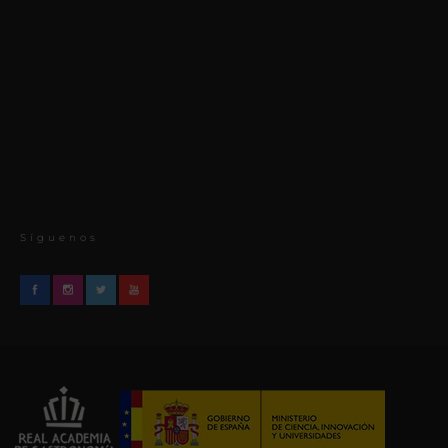
Síguenos