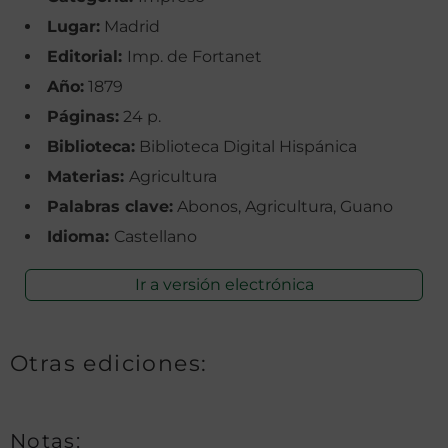
Lugar:
Madrid
Editorial:
Imp. de Fortanet
Año:
1879
Páginas:
24 p.
Biblioteca:
Biblioteca Digital Hispánica
Materias:
Agricultura
Palabras clave:
Abonos, Agricultura, Guano
Idioma:
Castellano
Ir a versión electrónica
Otras ediciones:
Notas: