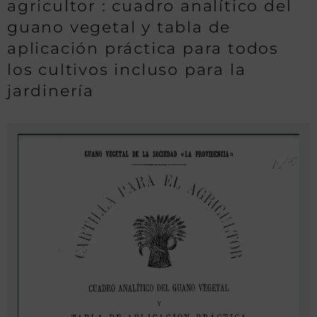
agricultor : cuadro analítico del
guano vegetal y tabla de
aplicación práctica para todos
los cultivos incluso para la
jardinería