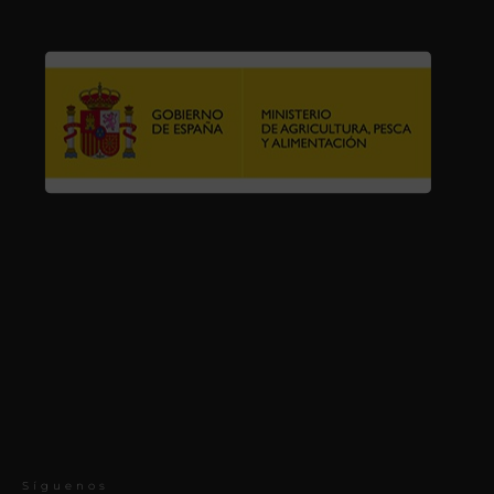
Síguenos