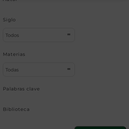
Siglo
Todos
Materias
Todas
Palabras clave
Biblioteca