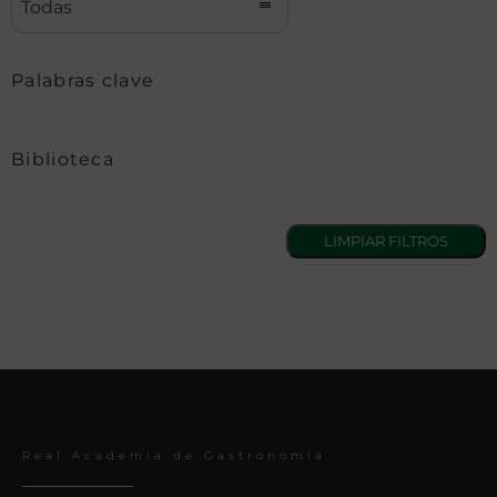
Todas
Palabras clave
Biblioteca
Real Academia de Gastronomía