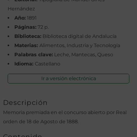
Hernández
Año:
1891
Páginas:
72 p.
Biblioteca:
Biblioteca digital de Andalucía
Materias:
Alimentos, Industria y Tecnología
Palabras clave:
Leche, Mantecas, Queso
Idioma:
Castellano
Ir a versión electrónica
Descripción
Memoria premiada en el concurso abierto por Real
orden de 18 de Agosto de 1888.
Contenido