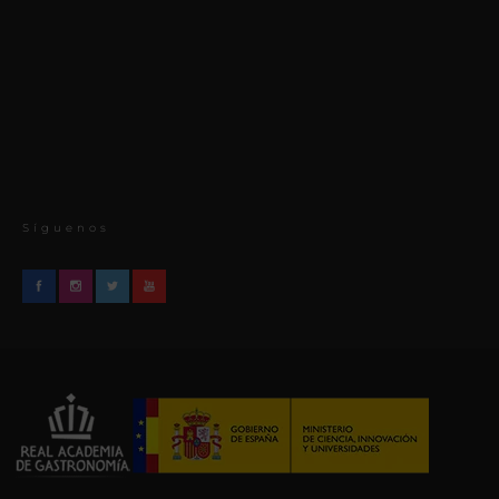
Síguenos