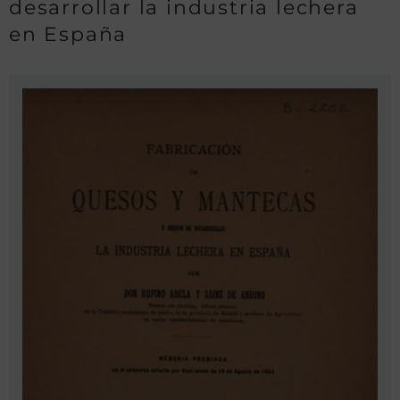
desarrollar la industria lechera
en España