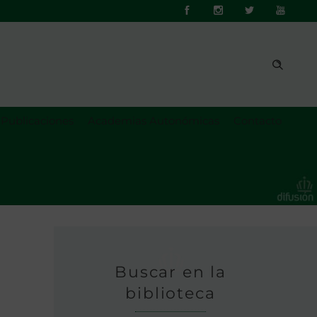
Publicaciones
Academias Autonómicas
Contacto
Buscar en la
biblioteca