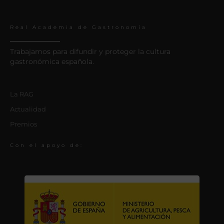
Real Academia de Gastronomía
Trabajamos para difundir y proteger la cultura
gastronómica española.
La RAG
Actualidad
Premios
Con el apoyo de: