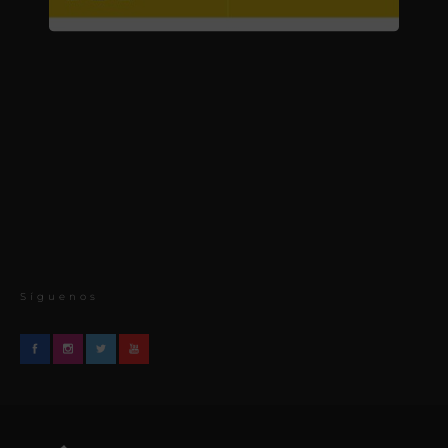
Síguenos