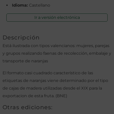
Idioma:
Castellano
Ir a versión electrónica
Descripción
Está ilustrada con tipos valencianos: mujeres, parejas
y grupos realizando faenas de recolección, embalaje y
transporte de naranjas
El formato casi cuadrado característico de las
etiquetas
de naranjas viene determinado por el tipo
de cajas de madera utilizadas desde el XIX para la
exportacion de esta fruta. (BNE)
Otras ediciones: