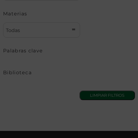
Materias
Todas
Palabras clave
Biblioteca