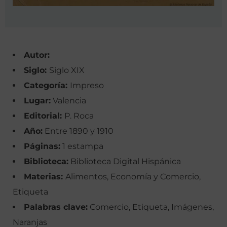
Autor:
Siglo:
Siglo XIX
Categoría:
Impreso
Lugar:
Valencia
Editorial:
P. Roca
Año:
Entre 1890 y 1910
Páginas:
1 estampa
Biblioteca:
Biblioteca Digital Hispánica
Materias:
Alimentos, Economía y Comercio,
Etiqueta
Palabras clave:
Comercio, Etiqueta, Imágenes,
Naranjas