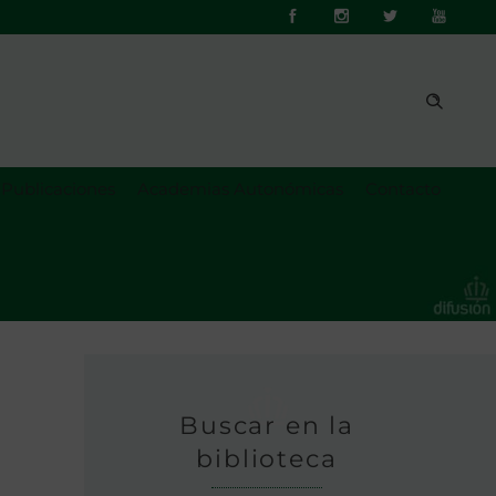
Publicaciones
Academias Autonómicas
Contacto
Buscar en la
biblioteca