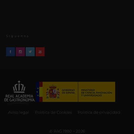
Síguenos
Aviso legal
Política de Cookies
Política de privacidad
© RAG 1980 – 2026