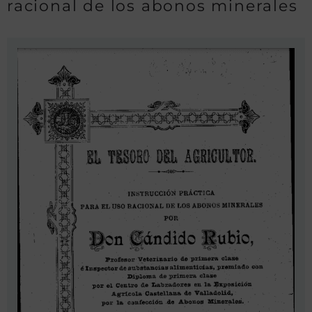
racional de los abonos minerales