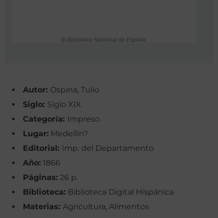
Autor:
Ospina, Tulio
Siglo:
Siglo XIX
Categoría:
Impreso
Lugar:
Medellín?
Editorial:
Imp. del Departamento
Año:
1866
Páginas:
26 p.
Biblioteca:
Biblioteca Digital Hispánica
Materias:
Agricultura, Alimentos