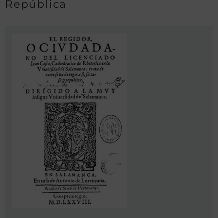
República