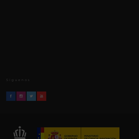
Síguenos