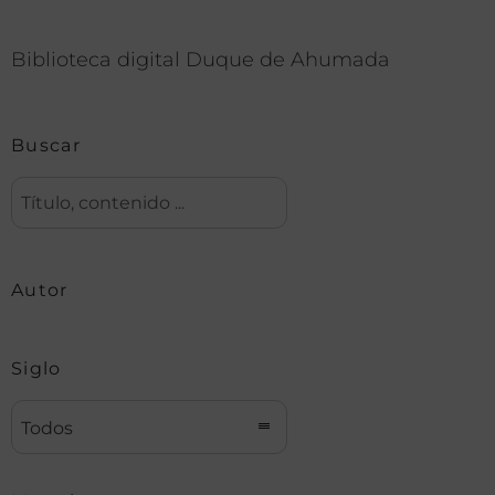
Biblioteca digital Duque de Ahumada
Buscar
Autor
Siglo
Todos