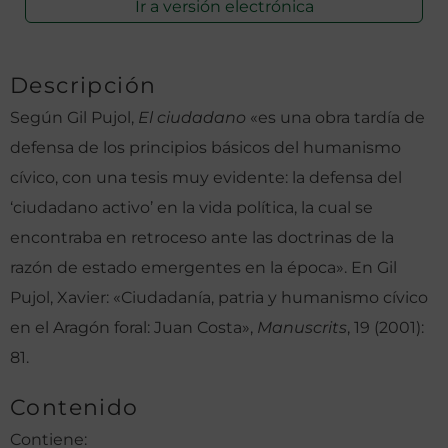
Ir a versión electrónica
Descripción
Según Gil Pujol,
El ciudadano
«es una obra tardía de
defensa de los principios básicos del humanismo
cívico, con una tesis muy evidente: la defensa del
‘ciudadano activo’ en la vida política, la cual se
encontraba en retroceso ante las doctrinas de la
razón de estado emergentes en la época». En Gil
Pujol, Xavier: «Ciudadanía, patria y humanismo cívico
en el Aragón foral: Juan Costa»,
Manuscrits
, 19 (2001):
81.
Contenido
Contiene: