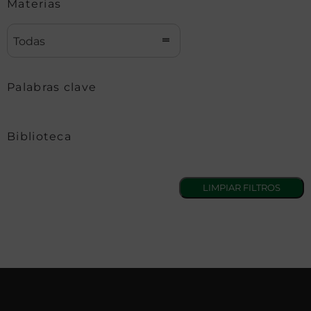
Materias
Todas
Palabras clave
Biblioteca