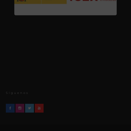
Síguenos