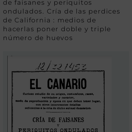
de faisanes y periquitos
ondulados. Cría de las perdices
de California : medios de
hacerlas poner doble y triple
número de huevos