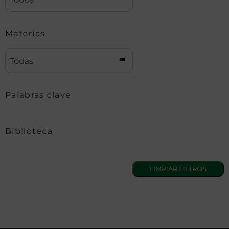
Materias
Todas
Palabras clave
Biblioteca