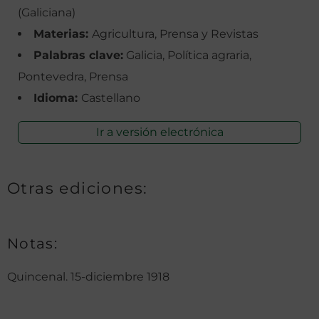
(Galiciana)
Materias:
Agricultura, Prensa y Revistas
Palabras clave:
Galicia, Política agraria,
Pontevedra, Prensa
Idioma:
Castellano
Ir a versión electrónica
Otras ediciones:
Notas:
Quincenal. 15-diciembre 1918