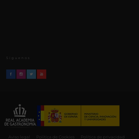
Síguenos
Aviso legal
Política de Cookies
Política de privacidad