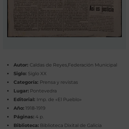
Autor:
Caldas de Reyes,Federación Municipal
Siglo:
Siglo XX
Categoría:
Prensa y revistas
Lugar:
Pontevedra
Editorial:
Imp. de «El Pueblo»
Año:
1918-1919
Páginas:
4 p.
Biblioteca:
Biblioteca Dixital de Galicia