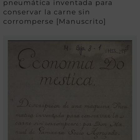
pneumática inventada para
conservar la carne sin
corromperse [Manuscrito]