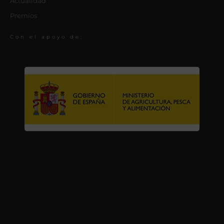
Actualidad
Premios
Con el apoyo de: