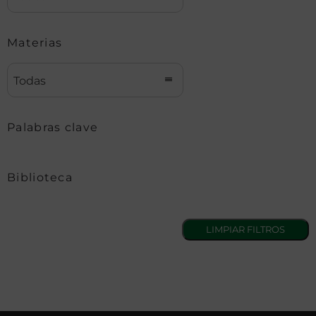
Materias
Todas
Palabras clave
Biblioteca