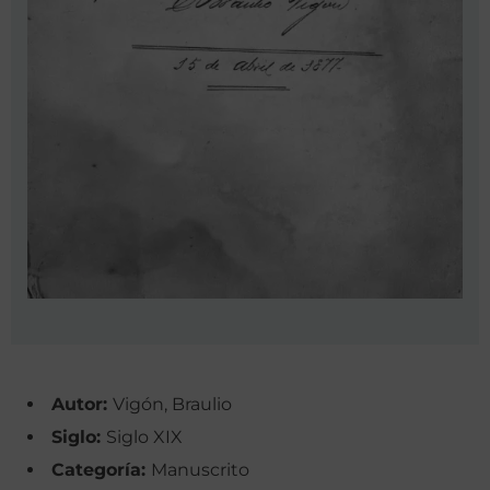
Autor:
Vigón, Braulio
Siglo:
Siglo XIX
Categoría:
Manuscrito