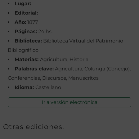
Lugar:
Editorial:
Año:
1877
Páginas:
24 hs.
Biblioteca:
Biblioteca Virtual del Patrimonio
Bibliográfico
Materias:
Agricultura, Historia
Palabras clave:
Agricultura, Colunga (Concejo),
Conferencias, Discursos, Manuscritos
Idioma:
Castellano
Ir a versión electrónica
Otras ediciones: