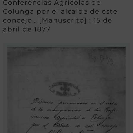
Conferencias Agrícolas de
Colunga por el alcalde de este
concejo… [Manuscrito] : 15 de
abril de 1877