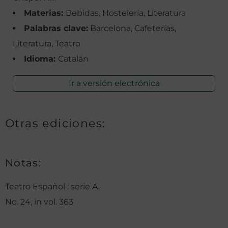
Materias:
Bebidas, Hostelería, Literatura
Palabras clave:
Barcelona, Cafeterías,
Literatura, Teatro
Idioma:
Catalán
Ir a versión electrónica
Otras ediciones:
Notas:
Teatro Español : serie A.
No. 24, in vol. 363