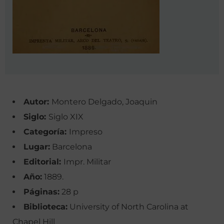
Autor:
Montero Delgado, Joaquin
Siglo:
Siglo XIX
Categoría:
Impreso
Lugar:
Barcelona
Editorial:
Impr. Militar
Año:
1889.
Páginas:
28 p
Biblioteca:
University of North Carolina at
Chapel Hill