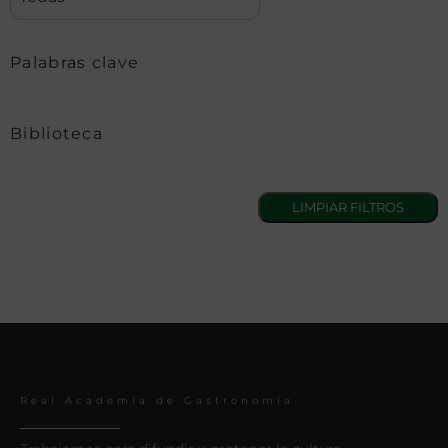
Palabras clave
Biblioteca
Real Academia de Gastronomía