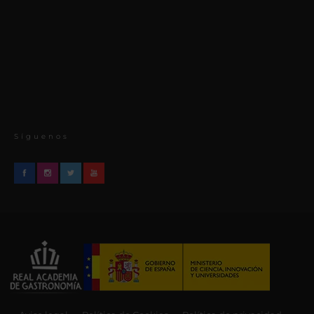
Síguenos