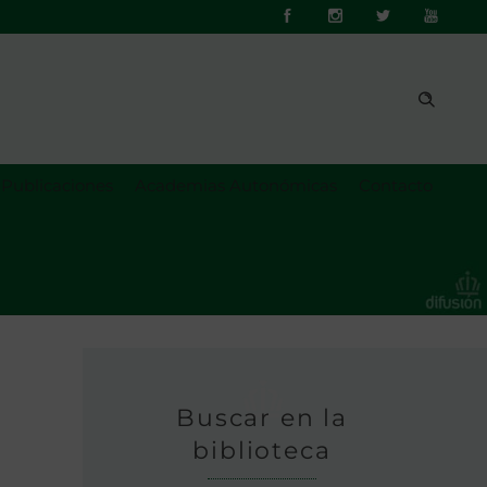
Publicaciones
Academias Autonómicas
Contacto
Buscar en la
biblioteca