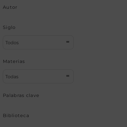
Autor
Siglo
Todos
Materias
Todas
Palabras clave
Biblioteca