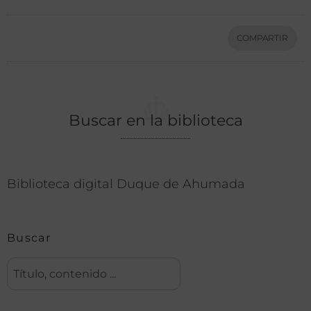
COMPARTIR
Buscar en la biblioteca
Biblioteca digital Duque de Ahumada
Buscar