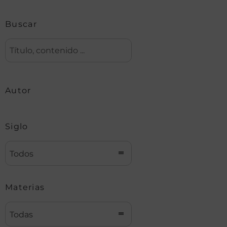
Buscar
Autor
Siglo
Todos
Materias
Todas