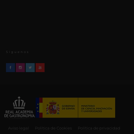
Síguenos
Aviso legal
Política de Cookies
Política de privacidad