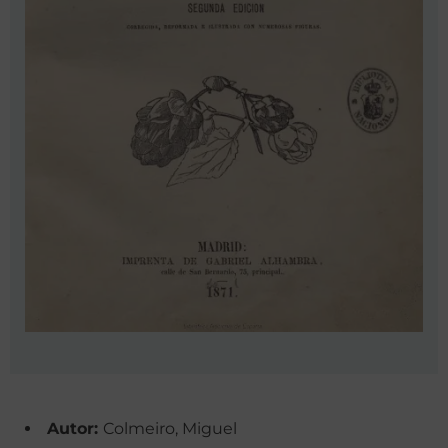
Autor:
Colmeiro, Miguel