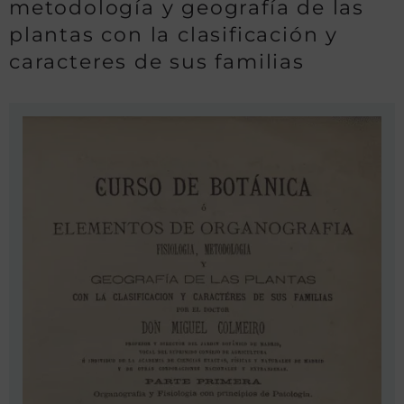
metodología y geografía de las
plantas con la clasificación y
caracteres de sus familias