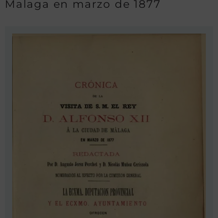
Malaga en marzo de 1877