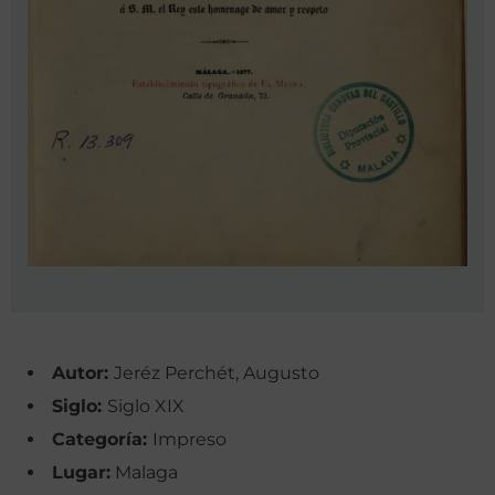
Autor:
Jeréz Perchét, Augusto
Siglo:
Siglo XIX
Categoría:
Impreso
Lugar:
Malaga