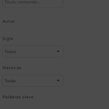
Autor
Siglo
Todos
Materias
Todas
Palabras clave