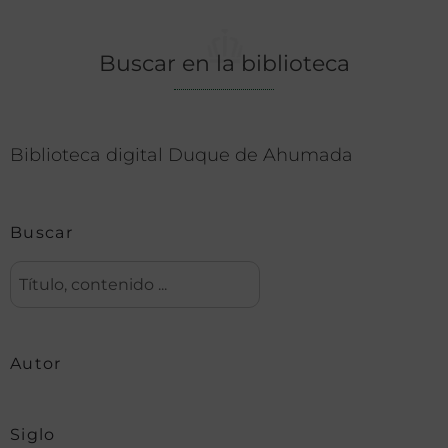
Buscar en la biblioteca
Biblioteca digital Duque de Ahumada
Buscar
Autor
Siglo