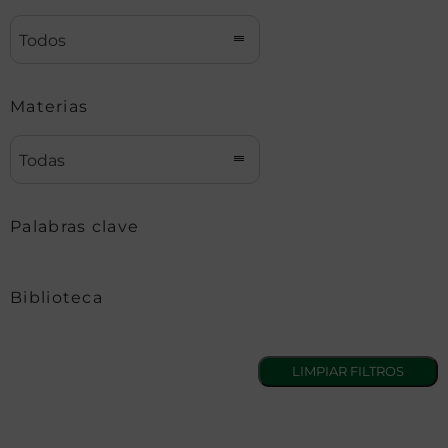
Todos
Materias
Todas
Palabras clave
Biblioteca