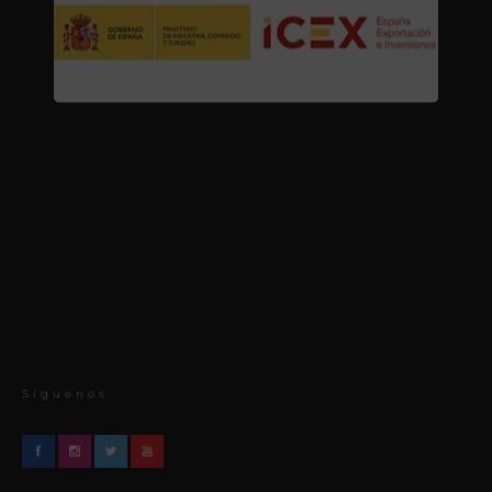
Síguenos