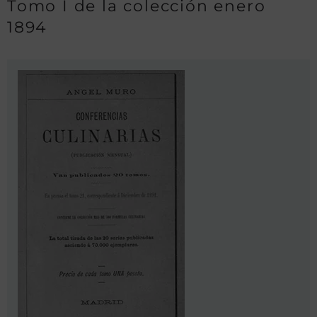
Tomo I de la colección enero
1894