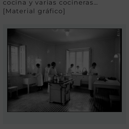
cocina y varias cocineras…
[Material gráfico]