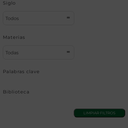
Siglo
Todos
Materias
Todas
Palabras clave
Biblioteca