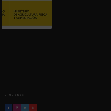
Síguenos