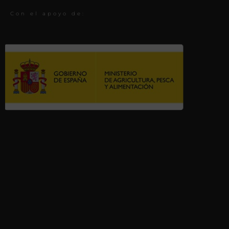
Con el apoyo de: