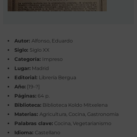
Autor:
Alfonso, Eduardo
Siglo:
Siglo XX
Categoría:
Impreso
Lugar:
Madrid
Editorial:
Librería Bergua
Año:
[19–?]
Páginas:
64 p.
Biblioteca:
Biblioteca Koldo Mitxelena
Materias:
Agricultura, Cocina, Gastronomía
Palabras clave:
Cocina, Vegetarianismo
Idioma:
Castellano