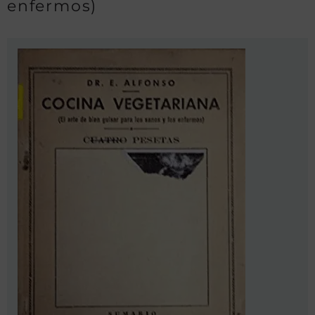
enfermos)