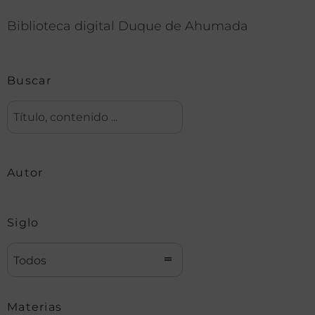
Biblioteca digital Duque de Ahumada
Buscar
Autor
Siglo
Todos
Materias