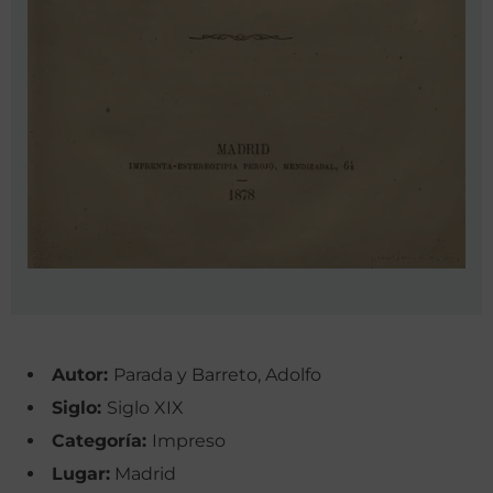
Autor:
Parada y Barreto, Adolfo
Siglo:
Siglo XIX
Categoría:
Impreso
Lugar:
Madrid