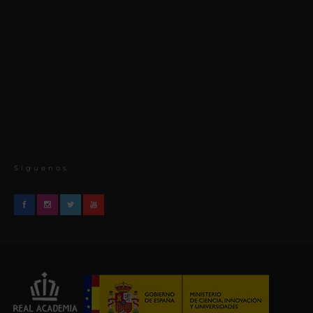
Síguenos