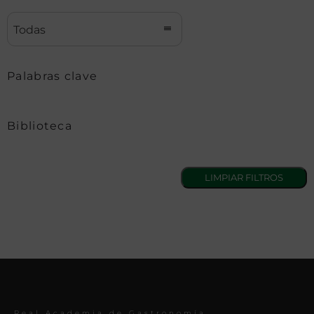
Todas
Palabras clave
Biblioteca
Real Academia de Gastronomía