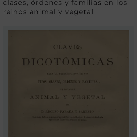
clases, órdenes y familias en los
reinos animal y vegetal