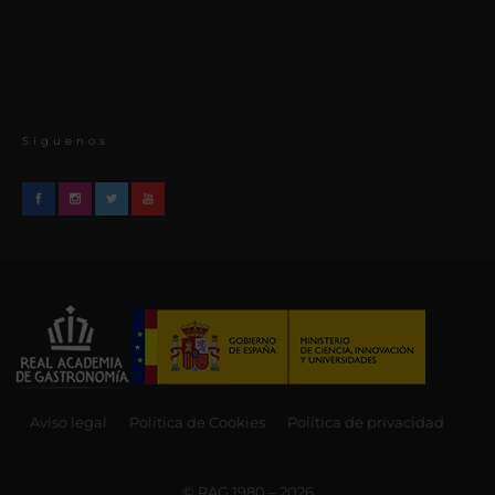
Síguenos
Aviso legal
Política de Cookies
Política de privacidad
© RAG 1980 – 2026