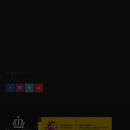
Síguenos