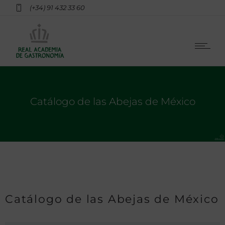
(+34) 91 432 33 60
Catálogo de las Abejas de México
Catálogo de las Abejas de México