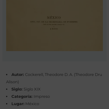
Autor:
Cockerell, Theodore D. A. (Theodore Dru
Alison)
Siglo:
Siglo XIX
Categoría:
Impreso
Lugar:
México