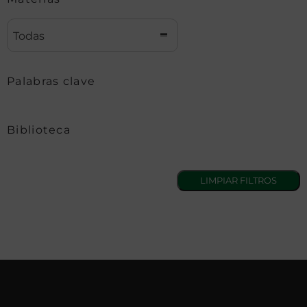
Todas
Palabras clave
Biblioteca