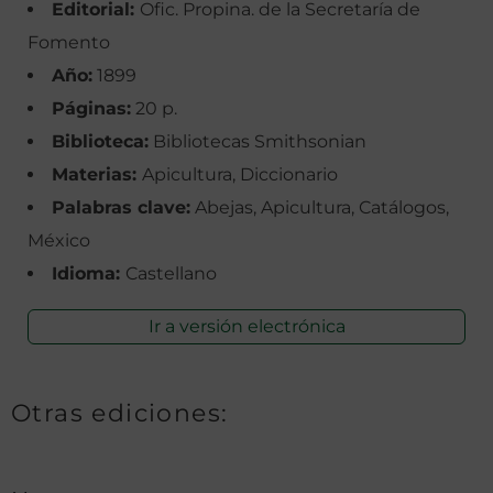
Editorial:
Ofic. Propina. de la Secretaría de
Fomento
Año:
1899
Páginas:
20 p.
Biblioteca:
Bibliotecas Smithsonian
Materias:
Apicultura, Diccionario
Palabras clave:
Abejas, Apicultura, Catálogos,
México
Idioma:
Castellano
Ir a versión electrónica
Otras ediciones: