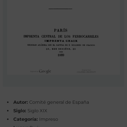
Autor:
Comité general de España
Siglo:
Siglo XIX
Categoría:
Impreso