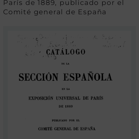
París de 1889, publicado por el
Comité general de España