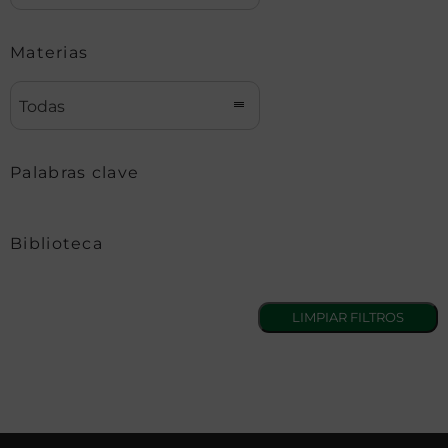
Materias
Todas
Palabras clave
Biblioteca