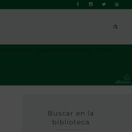
Publicaciones
Academias Autonómicas
Contacto
Buscar en la
biblioteca