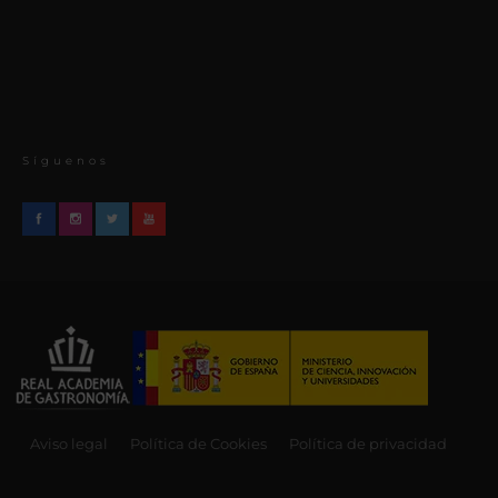
Síguenos
Aviso legal
Política de Cookies
Política de privacidad