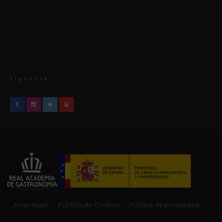
Síguenos
Aviso legal
Política de Cookies
Política de privacidad