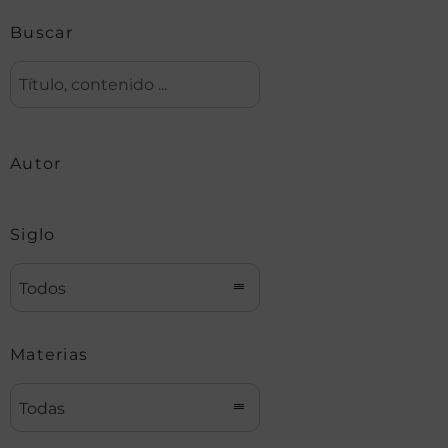
Buscar
Autor
Siglo
Todos
Materias
Todas