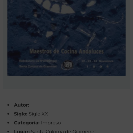
Autor:
Siglo:
Siglo XX
Categoría:
Impreso
Lugar:
Santa Coloma de Gramenet