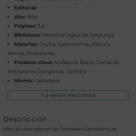
Editorial:
Año:
1994
Páginas:
3 p.
Biblioteca:
Memòria Digital de Catalunya
Materias:
Cocina, Gastronomía, Historia,
Menús, Profesiones
Palabras clave:
Andalucia, Baeza, Cartas de
restaurante, Congresos, Córdoba
Idioma:
Castellano
Ir a versión electrónica
Descripción
Menúa ofrecidos en las Jornadas Gatronómicas