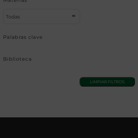
Materias
Todas
Palabras clave
Biblioteca