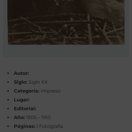
Autor:
Siglo:
Siglo XX
Categoría:
Impreso
Lugar:
Editorial:
Año:
1905 – 1910
Páginas:
1 Fotografía