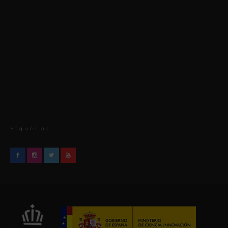
Síguenos