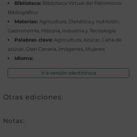
Biblioteca:
Biblioteca Virtual del Patrimonio
Bibliográfico
Materias:
Agricultura, Dietética y nutrición,
Gastronomía, Historia, Industria y Tecnología
Palabras clave:
Agricultura, Azúcar, Caña de
azúcar, Gran Canaria, Imágenes, Mujeres
Idioma:
Ir a versión electrónica
Otras ediciones:
Notas: