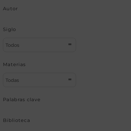
Autor
Siglo
Todos
Materias
Todas
Palabras clave
Biblioteca