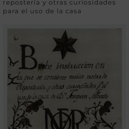
repostería y otras curiosidades
para el uso de la casa