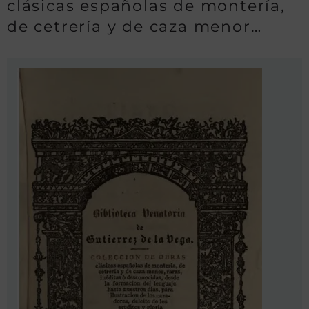
clásicas españolas de montería,
de cetrería y de caza menor…