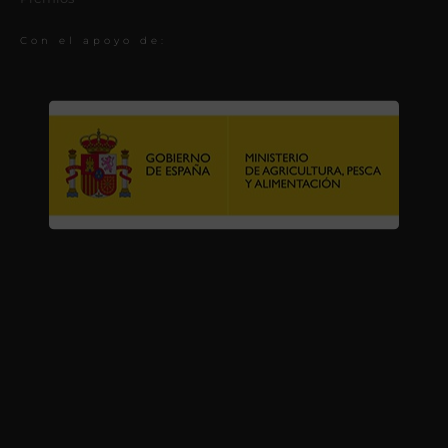
Con el apoyo de: