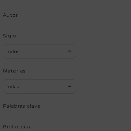
Autor
Siglo
Todos
Materias
Todas
Palabras clave
Biblioteca