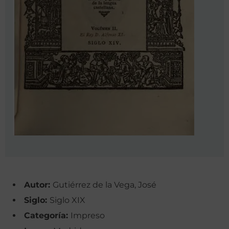
Autor:
Gutiérrez de la Vega, José
Siglo:
Siglo XIX
Categoría:
Impreso