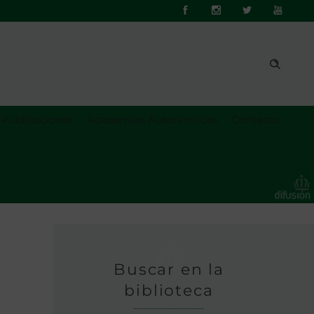
Publicaciones
Academias Autonómicas
Contacto
Buscar en la
biblioteca