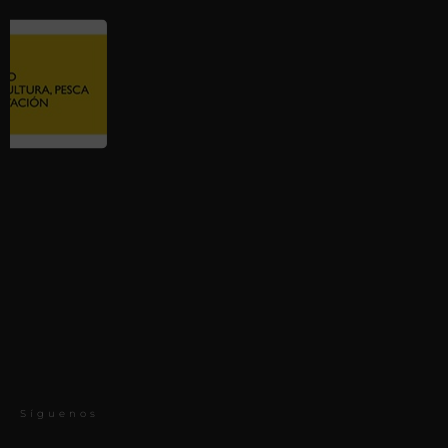
Síguenos