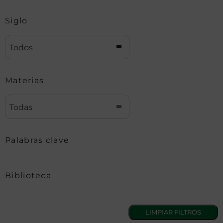
Siglo
Todos
Materias
Todas
Palabras clave
Biblioteca