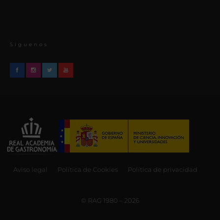
Síguenos
Aviso legal
Política de Cookies
Política de privacidad
© RAG 1980 – 2026