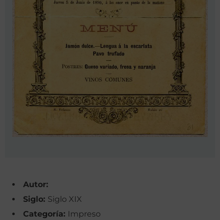
Autor:
Siglo:
Siglo XIX
Categoría:
Impreso