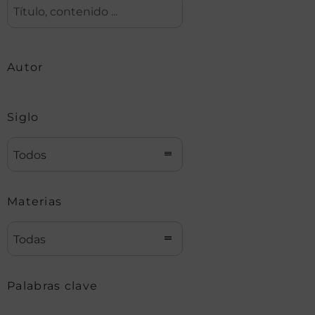
Autor
Siglo
Todos
Materias
Todas
Palabras clave