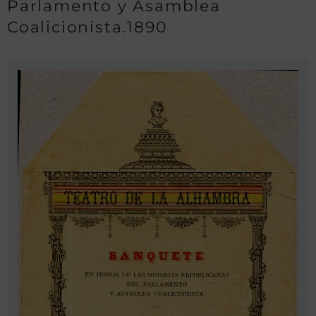
Parlamento y Asamblea
Coalicionista.1890