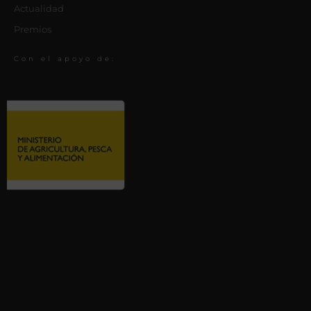
Actualidad
Premios
Con el apoyo de: