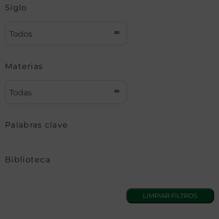
Siglo
Todos
Materias
Todas
Palabras clave
Biblioteca