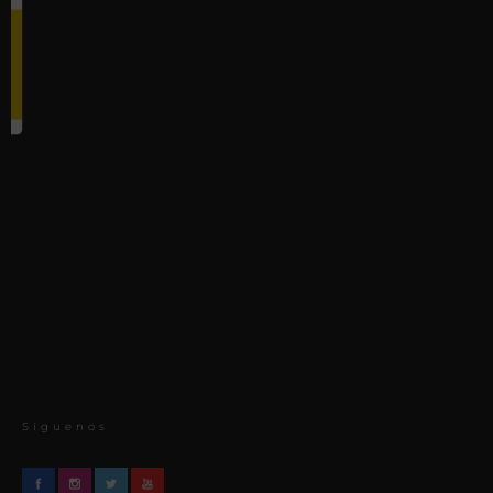
Síguenos