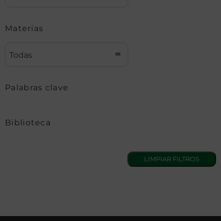
Materias
Todas
Palabras clave
Biblioteca