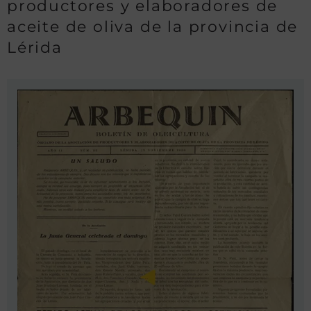
productores y elaboradores de
aceite de oliva de la provincia de
Lérida