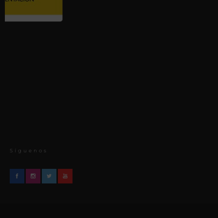
Síguenos