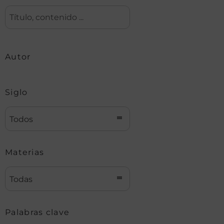
Autor
Siglo
Todos
Materias
Todas
Palabras clave