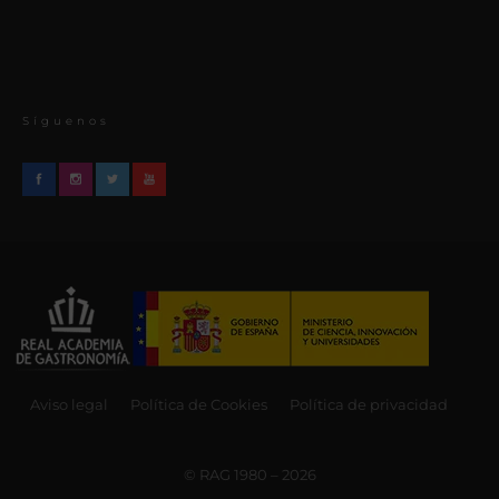
Síguenos
Aviso legal
Política de Cookies
Política de privacidad
© RAG 1980 – 2026