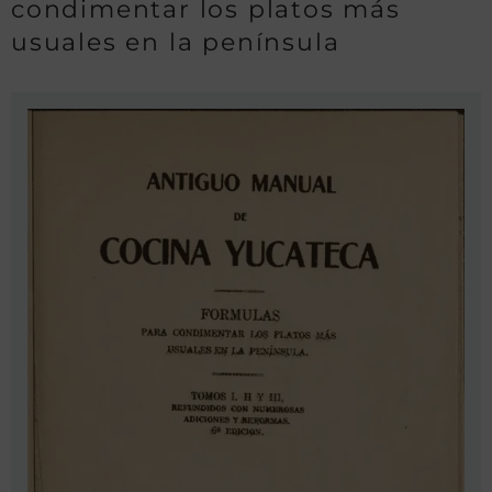
condimentar los platos más
usuales en la península