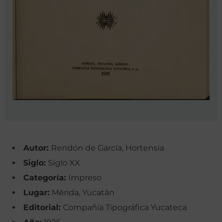
Autor:
Rendón de García, Hortensia
Siglo:
Siglo XX
Categoría:
Impreso
Lugar:
Mérida, Yucatán
Editorial:
Compañía Tipográfica Yucateca