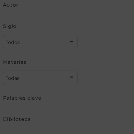
Autor
Siglo
Todos
Materias
Todas
Palabras clave
Biblioteca