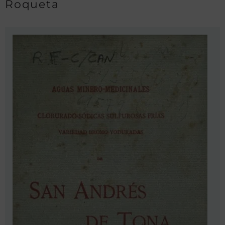
Roqueta