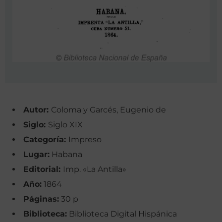
Autor:
Coloma y Garcés, Eugenio de
Siglo:
Siglo XIX
Categoría:
Impreso
Lugar:
Habana
Editorial:
Imp. «La Antilla»
Año:
1864
Páginas:
30 p
Biblioteca:
Biblioteca Digital Hispánica