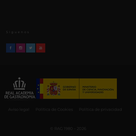
Síguenos
Aviso legal
Política de Cookies
Política de privacidad
© RAG 1980 – 2026