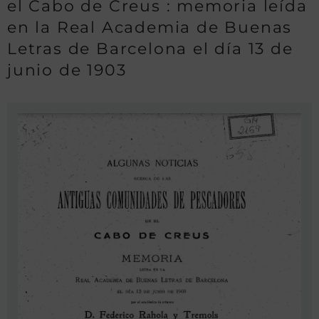
el Cabo de Creus : memoria leída
en la Real Academia de Buenas
Letras de Barcelona el día 13 de
junio de 1903