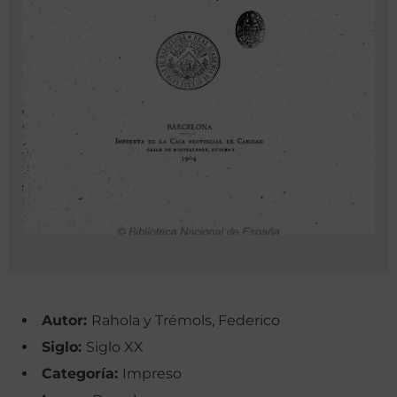
Autor:
Rahola y Trémols, Federico
Siglo:
Siglo XX
Categoría:
Impreso