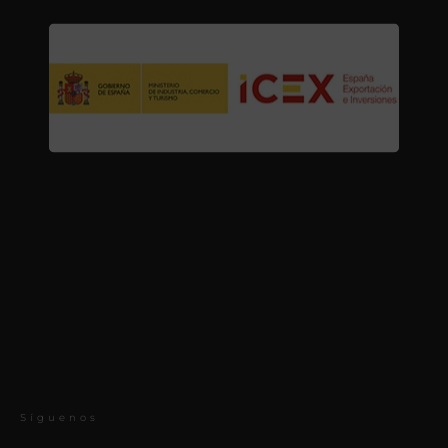
Síguenos