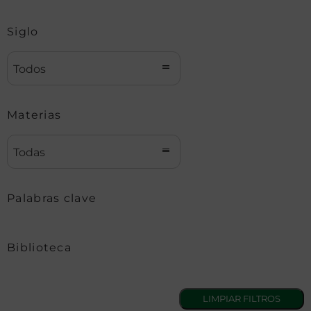
Siglo
Todos
Materias
Todas
Palabras clave
Biblioteca