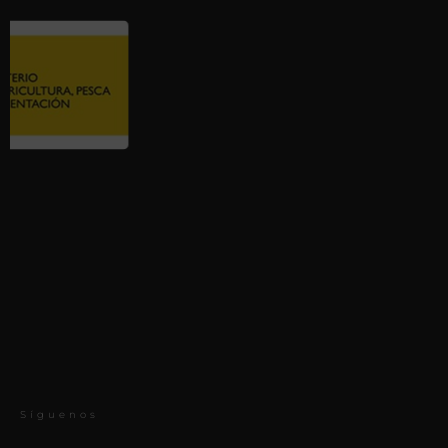
Síguenos