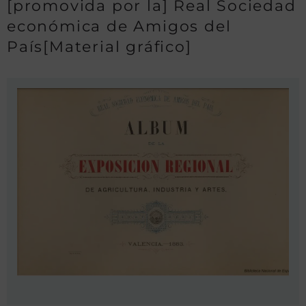
[promovida por la] Real Sociedad
económica de Amigos del
País[Material gráfico]