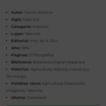
Autor:
García, Antonio
Siglo:
Siglo XIX
Categoría:
Impreso
Lugar:
Valencia
Editorial:
Imp. de N. Rius
Año:
1884
Páginas:
27 fotografías
Biblioteca:
Biblioteca Digital Hispánica
Materias:
Agricultura, Historia, Industria y
Tecnología
Palabras clave:
Agricultura, Exposición,
Imágenes, Valencia
Idioma:
Castellano