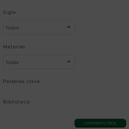
Siglo
Todos
Materias
Todas
Palabras clave
Biblioteca