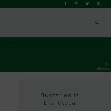
Publicaciones
Academias Autonómicas
Contacto
Buscar en la
biblioteca