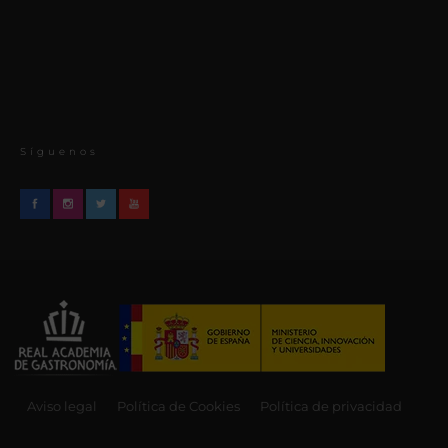
Síguenos
Aviso legal
Política de Cookies
Política de privacidad