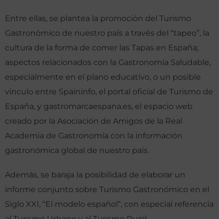
Entre ellas, se plantea la promoción del Turismo
Gastronómico de nuestro país a través del “tapeo”, la
cultura de la forma de comer las Tapas en España;
aspectos relacionados con la Gastronomía Saludable,
especialmente en el plano educativo, o un posible
vínculo entre Spaininfo, el portal oficial de Turismo de
España, y gastromarcaespana.es, el espacio web
creado por la Asociación de Amigos de la Real
Academia de Gastronomía con la información
gastronómica global de nuestro país.
Además, se baraja la posibilidad de elaborar un
informe conjunto sobre Turismo Gastronómico en el
Siglo XXI, “El modelo español”, con especial referencia
al Turismo Urbano y al Turismo Rural.