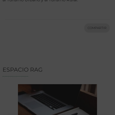
COMPARTIR
ESPACIO RAG