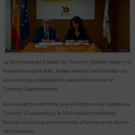
La Secretaria de Estado de Turismo, Matilde Asián y el
Presidente de la RAG, Rafael Ansón, han firmado un
convenio de colaboración para promocionar el
Turismo Gastronómico.
Este acuerdo permitirá que el Instituto de España de
Turismo (Turespaña) y la RAG realicen acciones
futuras conjuntas encaminadas a favorecer el objeto
del convenio.