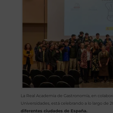
La Real Academia de Gastronomía, en colaborac
Universidades, está celebrando a lo largo de 2
diferentes ciudades de España.