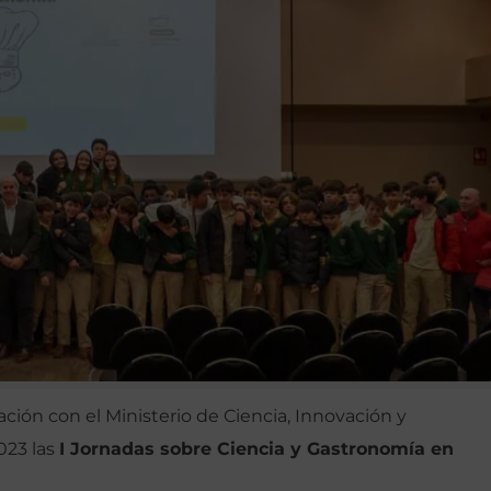
ión con el Ministerio de Ciencia, Innovación y
023 las
I Jornadas sobre Ciencia y Gastronomía en