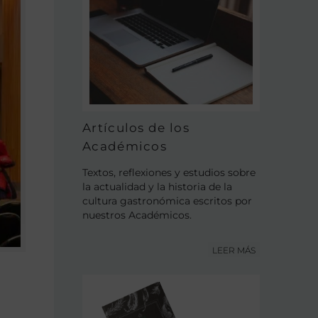
Artículos de los
Académicos
Textos, reflexiones y estudios sobre
la actualidad y la historia de la
cultura gastronómica escritos por
nuestros Académicos.
LEER MÁS